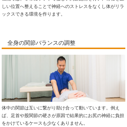
しい位置へ整えることで神経へのストレスをなくし体がリラ
ックスできる環境を作ります。
全身の関節バランスの調整
体中の関節は互いに繋がり助け合って動いています。例え
ば、足首や股関節の硬さが原因で結果的にお尻の神経に負担
をかけているケースも少なくありません。