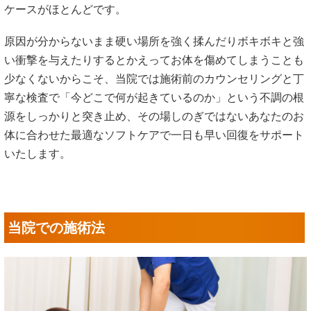
ケースがほとんどです。
原因が分からないまま硬い場所を強く揉んだりボキボキと強
い衝撃を与えたりするとかえってお体を傷めてしまうことも
少なくないからこそ、当院では施術前のカウンセリングと丁
寧な検査で「今どこで何が起きているのか」という不調の根
源をしっかりと突き止め、その場しのぎではないあなたのお
体に合わせた最適なソフトケアで一日も早い回復をサポート
いたします。
当院での施術法