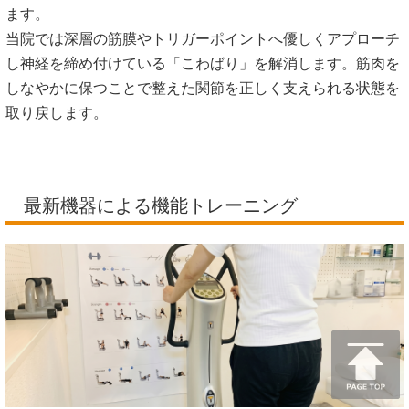
ます。
当院では深層の筋膜やトリガーポイントへ優しくアプローチ
し神経を締め付けている「こわばり」を解消します。筋肉を
しなやかに保つことで整えた関節を正しく支えられる状態を
取り戻します。
最新機器による機能トレーニング