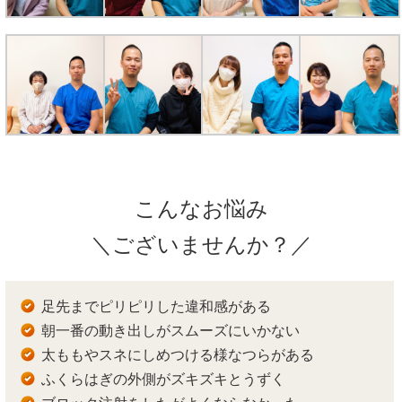
こんなお悩み
＼ございませんか？／
足先までピリピリした違和感がある
朝一番の動き出しがスムーズにいかない
太ももやスネにしめつける様なつらがある
ふくらはぎの外側がズキズキとうずく