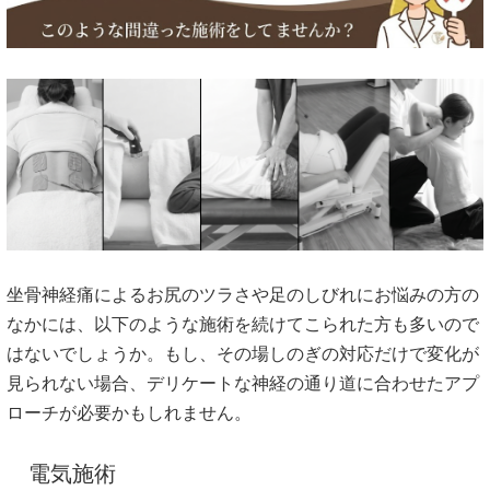
坐骨神経痛によるお尻のツラさや足のしびれにお悩みの方の
なかには、以下のような施術を続けてこられた方も多いので
はないでしょうか。もし、その場しのぎの対応だけで変化が
見られない場合、デリケートな神経の通り道に合わせたアプ
ローチが必要かもしれません。
電気施術