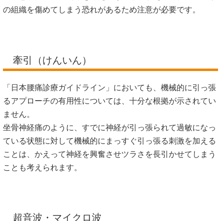
の組織を傷めてしまう恐れがあるため注意が必要です。
牽引（けんいん）
「日本腰痛診療ガイドライン」においても、機械的に引っ張
るアプローチの有用性については、十分な根拠が示されてい
ません。
坐骨神経痛のように、すでに神経が引っ張られて過敏になっ
ている状態に対して機械的にまっすぐ引っ張る刺激を加える
ことは、かえって神経を興奮させツラさを長引かせてしまう
ことも考えられます。
超音波・マイクロ波