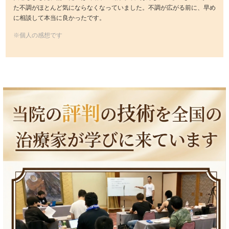
た不調がほとんど気にならなくなっていました。不調が広がる前に、早め
に相談して本当に良かったです。
※個人の感想です