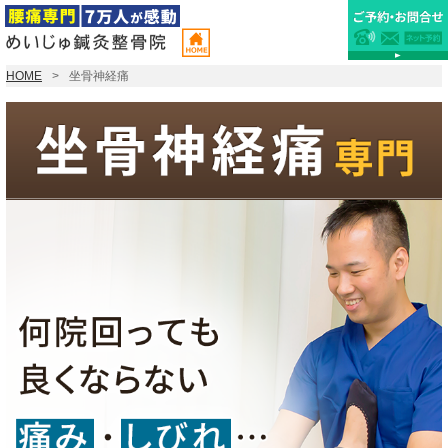
HOME
坐骨神経痛