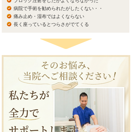
ブロック注射をしたがよくならなかった
病院で手術を勧められたがしたくない・・
痛み止め・湿布ではよくならない
長く座っているとつらさがでてくる