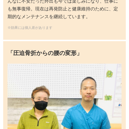
んなに不安だった外出も今では楽しみになり、仕事に
も無事復帰。現在は再発防止と健康維持のために、定
期的なメンテナンスを継続しています。
※効果には個人差があります
「圧迫骨折からの腰の変形」