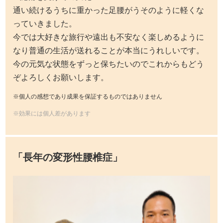
通い続けるうちに重かった足腰がうそのように軽くな
っていきました。
今では大好きな旅行や遠出も不安なく楽しめるように
なり普通の生活が送れることが本当にうれしいです。
今の元気な状態をずっと保ちたいのでこれからもどう
ぞよろしくお願いします。
※個人の感想であり成果を保証するものではありません
※効果には個人差があります
「長年の変形性腰椎症」