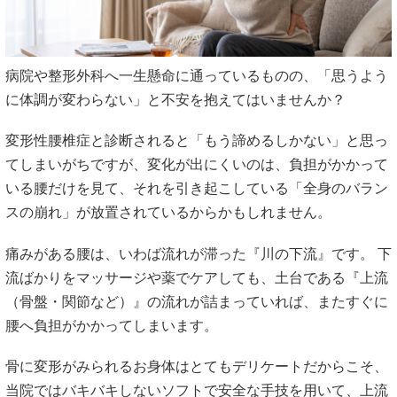
病院や整形外科へ一生懸命に通っているものの、「思うよう
に体調が変わらない」と不安を抱えてはいませんか？
変形性腰椎症と診断されると「もう諦めるしかない」と思っ
てしまいがちですが、変化が出にくいのは、負担がかかって
いる腰だけを見て、それを引き起こしている「全身のバラン
スの崩れ」が放置されているからかもしれません。
痛みがある腰は、いわば流れが滞った『川の下流』です。 下