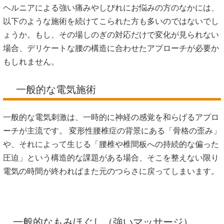
ヘルニアによる強い痛みやしびれにお悩みの方のなかには、
以下のような施術を続けてこられた方も多いのではないでし
ょうか。もし、その場しのぎの対応だけで変化が見られない
場合、デリケートな腰の構造に合わせたアプローチが必要か
もしれません。
一般的な電気施術
一般的な電気刺激は、一時的に神経の感覚を和らげるアプロ
ーチが主流です。 変形性腰椎症の背景にある「骨格の歪み」
や、それによって生じる「腰椎や椎間板への持続的な偏った