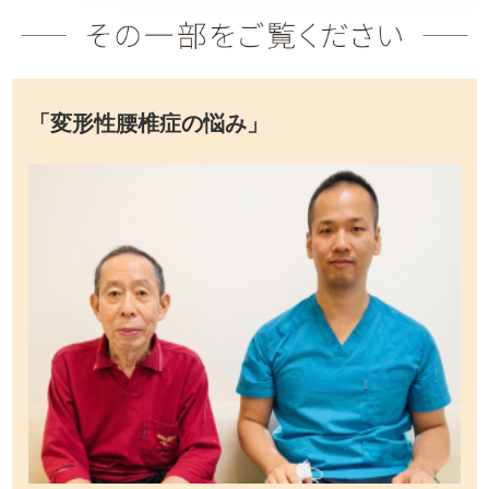
「変形性腰椎症の悩み」