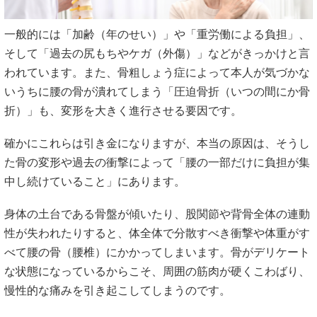
一般的には「加齢（年のせい）」や「重労働による負担」、
そして「過去の尻もちやケガ（外傷）」などがきっかけと言
われています。また、骨粗しょう症によって本人が気づかな
いうちに腰の骨が潰れてしまう「圧迫骨折（いつの間にか骨
折）」も、変形を大きく進行させる要因です。
確かにこれらは引き金になりますが、本当の原因は、そうし
た骨の変形や過去の衝撃によって「腰の一部だけに負担が集
中し続けていること」にあります。