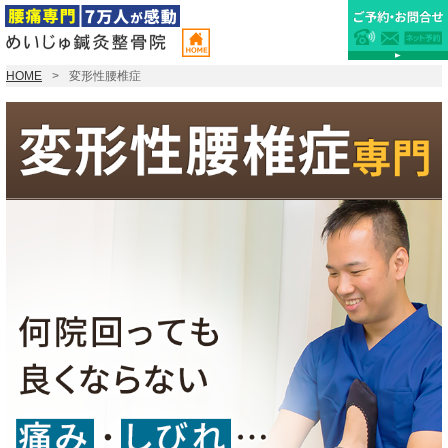
HOME
変形性腰椎症