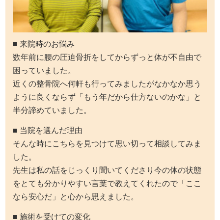
■ 来院時のお悩み
数年前に腰の圧迫骨折をしてからずっと体が不自由で
困っていました。
近くの整骨院へ何軒も行ってみましたがなかなか思う
ように良くならず「もう年だから仕方ないのかな」と
半分諦めていました。
■ 当院を選んだ理由
そんな時にこちらを見つけて思い切って相談してみま
した。
先生は私の話をじっくり聞いてくださり今の体の状態
をとても分かりやすい言葉で教えてくれたので「ここ
なら安心だ」と心から思えました。
■ 施術を受けての変化