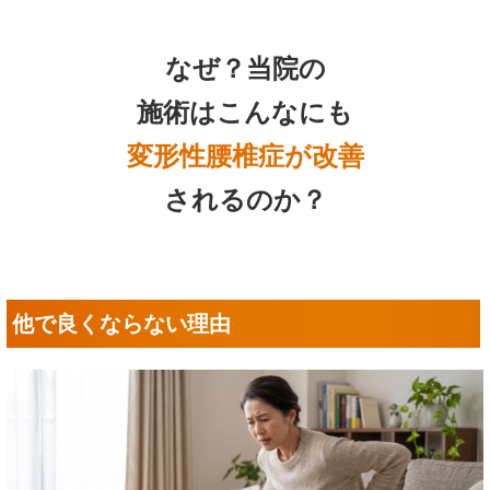
なぜ？当院の
施術はこんなにも
変形性腰椎症が改善
されるのか？
他で良くならない理由