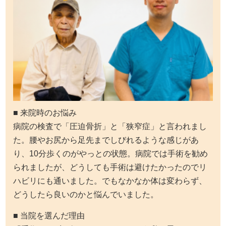
■ 来院時のお悩み
病院の検査で「圧迫骨折」と「狭窄症」と言われまし
た。腰やお尻から足先までしびれるような感じがあ
り、10分歩くのがやっとの状態。病院では手術を勧め
られましたが、どうしても手術は避けたかったのでリ
ハビリにも通いました。でもなかなか体は変わらず、
どうしたら良いのかと悩んでいました。
■ 当院を選んだ理由