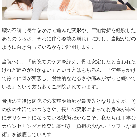
腰の不調（長年をかけて進んだ変形や、圧迫骨折を経験した
あとのつらさ、それに伴う姿勢の崩れ）に対し、当院がどの
ように向き合っているかをご説明します。
当院へは、「病院でのケアを終え、骨は安定したと言われた
けれど痛みが引かない」という方はもちろん、「何年もかけ
て徐々に骨が変形し、慢性的なだるさや痛みがずっと続いて
いる」という方も多くご来院されています。