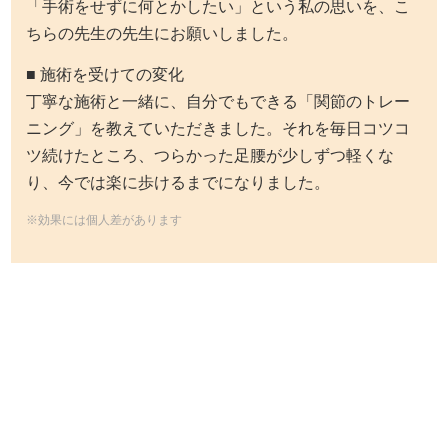
「手術をせずに何とかしたい」という私の思いを、こ
ちらの先生の先生にお願いしました。
■ 施術を受けての変化
丁寧な施術と一緒に、自分でもできる「関節のトレー
ニング」を教えていただきました。それを毎日コツコ
ツ続けたところ、つらかった足腰が少しずつ軽くな
り、今では楽に歩けるまでになりました。
※効果には個人差があります