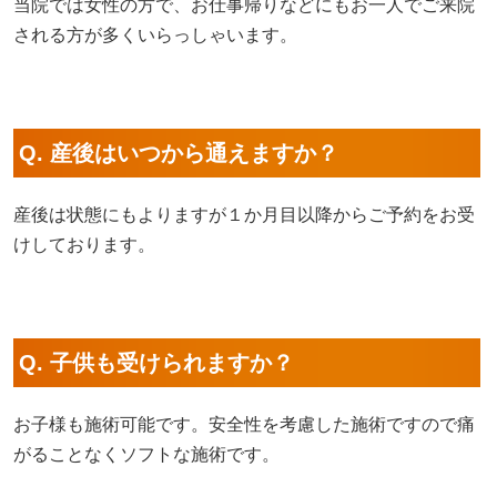
当院では女性の方で、お仕事帰りなどにもお一人でご来院
される方が多くいらっしゃいます。
Q. 産後はいつから通えますか？
産後は状態にもよりますが１か月目以降からご予約をお受
けしております。
Q. 子供も受けられますか？
お子様も施術可能です。安全性を考慮した施術ですので痛
がることなくソフトな施術です。