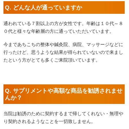
Q. どんな人が通っていますか
通われている７割以上の方が女性です。年齢は１０代～８
０代と様々な年齢層の方に通っていただいています。
今まであちこちの整体や鍼灸院、病院、マッサージなどに
行ったけど、思うような結果が得られていないので来まし
たという方がとても多くご来院頂いています。
Q. サプリメントや高額な商品を勧誘されませ
んか？
当院は勧誘のために契約するまで帰してくれない・無理や
り契約されるようなことを一切致しません。