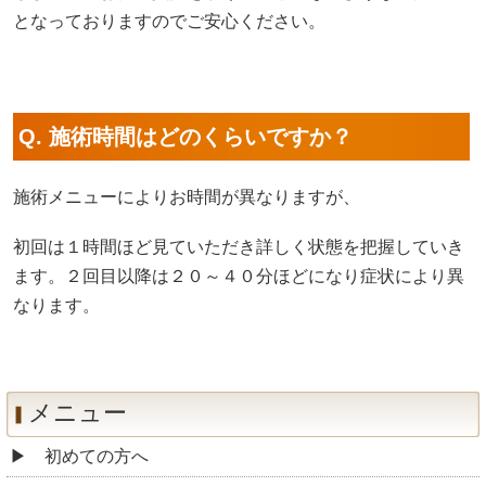
となっておりますのでご安心ください。
Q. 施術時間はどのくらいですか？
施術メニューによりお時間が異なりますが、
初回は１時間ほど見ていただき詳しく状態を把握していき
ます。２回目以降は２０～４０分ほどになり症状により異
なります。
メニュー
初めての方へ