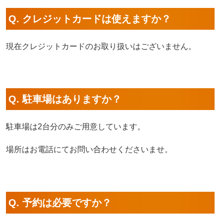
Q. クレジットカードは使えますか？
現在クレジットカードのお取り扱いはございません。
Q. 駐車場はありますか？
駐車場は2台分のみご用意しています。
場所はお電話にてお問い合わせくださいませ。
Q. 予約は必要ですか？