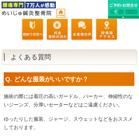
よくある質問
Q. どんな服装がいいですか？
施術の際には着圧の高いガードル、パーカー、伸縮性のな
いジーンズ、分厚いセーターなどはご遠慮ください。
ゆったりした服装、ジャージ、スウェットなどをおススメ
しております。