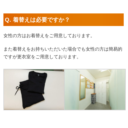
Q. 着替えは必要ですか？
女性の方はお着替えをご用意しております。
また着替えをお持ちいただいた場合でも女性の方は簡易的
ですが更衣室をご用意しております。