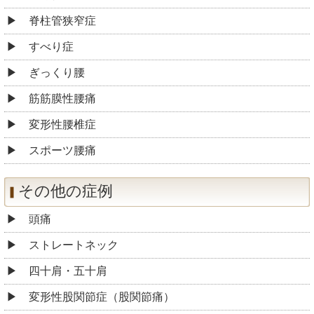
脊柱管狭窄症
すべり症
ぎっくり腰
筋筋膜性腰痛
変形性腰椎症
スポーツ腰痛
その他の症例
頭痛
ストレートネック
四十肩・五十肩
変形性股関節症（股関節痛）