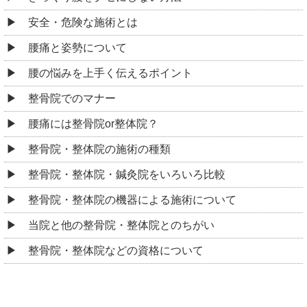
安全・危険な施術とは
腰痛と姿勢について
腰の悩みを上手く伝えるポイント
整骨院でのマナー
腰痛には整骨院or整体院？
整骨院・整体院の施術の種類
整骨院・整体院・鍼灸院をいろいろ比較
整骨院・整体院の機器による施術について
当院と他の整骨院・整体院とのちがい
整骨院・整体院などの資格について