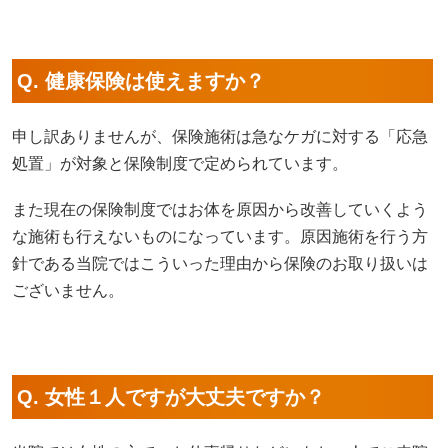
Q. 健康保険は使えますか？
申し訳ありませんが、保険施術は急なケガに対する「応急
処置」が対象と保険制度で定められています。
また現在の保険制度ではお体を原因から改善していくよう
な施術も行えないものになっています。原因施術を行う方
針である当院ではこういった理由から保険のお取り扱いは
ございません。
Q. 女性１人ですが大丈夫ですか？