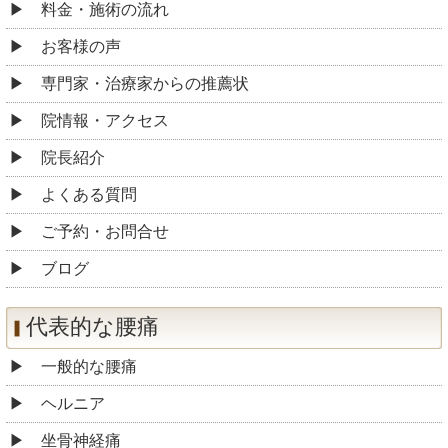
料金・施術の流れ
お客様の声
専門家・治療家からの推薦状
院情報・アクセス
院長紹介
よくある質問
ご予約・お問合せ
ブログ
代表的な腰痛
一般的な腰痛
ヘルニア
坐骨神経痛