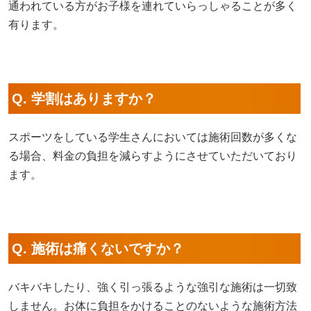
通われている方がお子様を連れていらっしゃることが多く
有ります。
Q. 学割はありますか？
スポーツをしている学生さんにおいては施術回数が多くな
る場合、料金の負担を減らすようにさせていただいており
ます。
Q. 施術は痛くないですか？
バキバキしたり、強く引っ張るような強引な施術は一切致
しません。お体に負担をかけることのないような施術方法