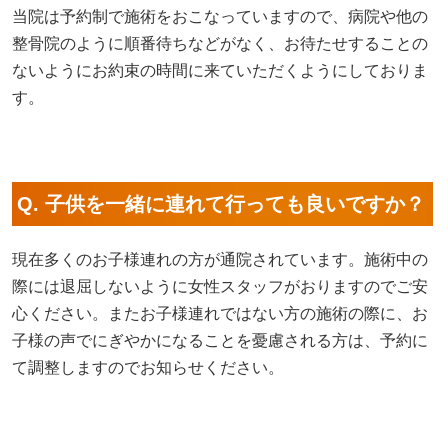
当院は予約制で施術をおこなっていますので、病院や他の
整骨院のように順番待ちなどがなく、お待たせすることの
ないようにお約束の時間に来ていただくようにしておりま
す。
Q. 子供を一緒に連れて行っても良いですか？
現在多くのお子様連れの方が通院されています。施術中の
際には退屈しないように女性スタッフがおりますのでご安
心ください。またお子様連れではない方の施術の際に、お
子様の声でにぎやかになることを憂慮される方は、予約に
て調整しますのでお知らせください。