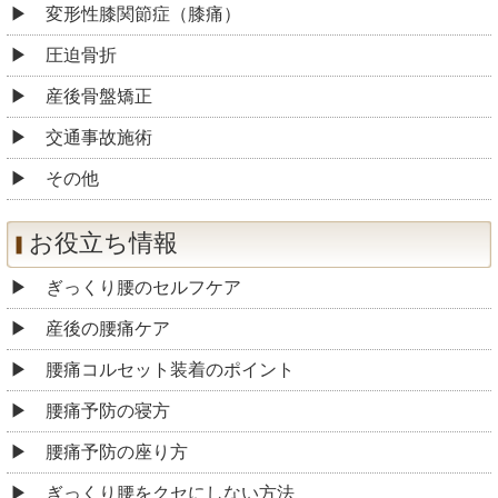
変形性膝関節症（膝痛）
圧迫骨折
産後骨盤矯正
交通事故施術
その他
お役立ち情報
ぎっくり腰のセルフケア
産後の腰痛ケア
腰痛コルセット装着のポイント
腰痛予防の寝方
腰痛予防の座り方
ぎっくり腰をクセにしない方法