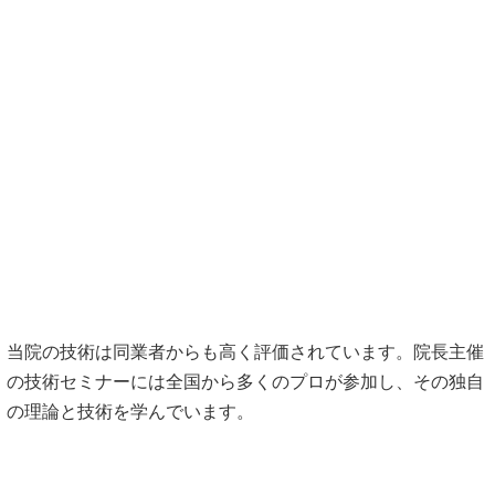
当院の技術は同業者からも高く評価されています。院長主催
の技術セミナーには全国から多くのプロが参加し、その独自
の理論と技術を学んでいます。