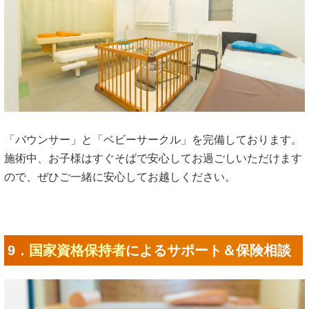
「バウンサー」と「ベビーサークル」を完備しております。
施術中、お子様はすぐそばで安心してお過ごしいただけます
ので、ぜひご一緒に安心してお越しください。
9．
国家資格保持者
によるサポート＆保険相談