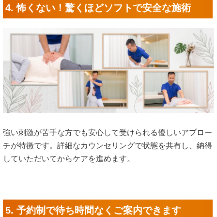
4. 怖くない！驚くほどソフトで安全な施術
強い刺激が苦手な方でも安心して受けられる優しいアプロー
チが特徴です。詳細なカウンセリングで状態を共有し、納得
していただいてからケアを進めます。
5. 予約制で待ち時間なくご案内できます