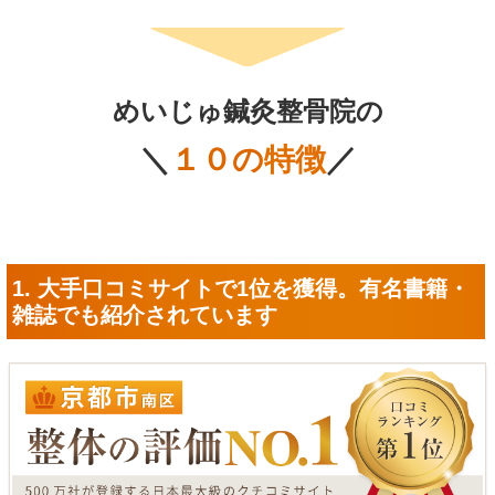
めいじゅ鍼灸整骨院の
＼
１０の
特徴
／
1. 大手口コミサイトで1位を獲得。有名書籍・
雑誌でも紹介されています