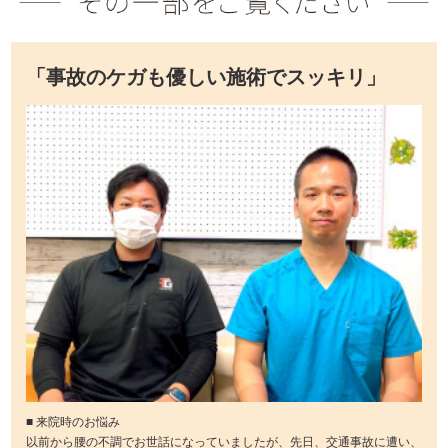
「事故のケガも優しい施術でスッキリ」
■ 来院時のお悩み
以前から腰の不調でお世話になっていましたが、先日、交通事故に遭い、