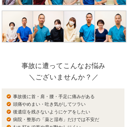
事故に遭ってこんなお悩み
＼ございませんか？／
事故後に首・肩・腰・手足に痛みがある
頭痛やめまい・吐き気がしてツラい
後遺症を残さないようにケアをしたい
病院・整形の「薬と湿布」だけでは不安だ