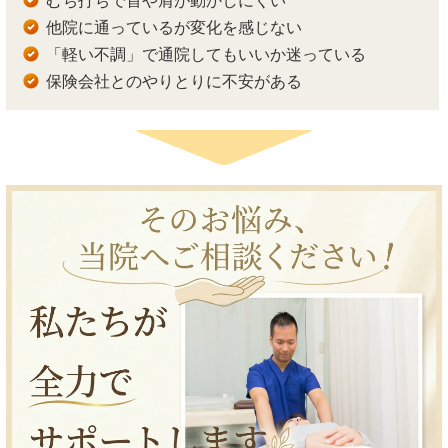
むち打ちで首や肩が動かしにくい
他院に通っているが変化を感じない
「軽い不調」で通院してもいいか迷っている
保険会社とのやりとりに不安がある