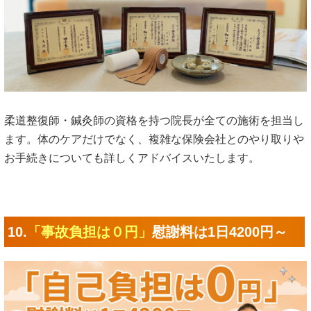
柔道整復師・鍼灸師の資格を持つ院長が全ての施術を担当し
ます。体のケアだけでなく、複雑な保険会社とのやり取りや
お手続きについても詳しくアドバイスいたします。
10.
「事故負担は０円」
慰謝料は1日4200円～