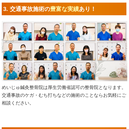
3. 交通事故施術の
豊富な実績
あり！
めいじゅ鍼灸整骨院は厚生労働省認可の整骨院となります。
交通事故のケガ・むち打ちなどの施術のことならお気軽にご
相談ください。