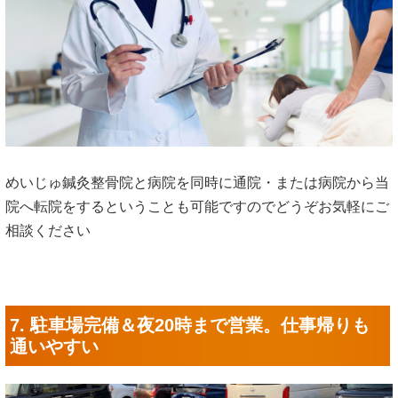
めいじゅ鍼灸整骨院と病院を同時に通院・または病院から当
院へ転院をするということも可能ですのでどうぞお気軽にご
相談ください
7. 駐車場完備＆夜20時まで営業。仕事帰りも
通いやすい