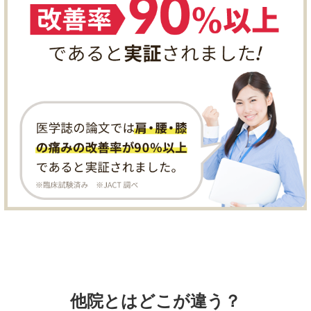
他院とはどこが違う？