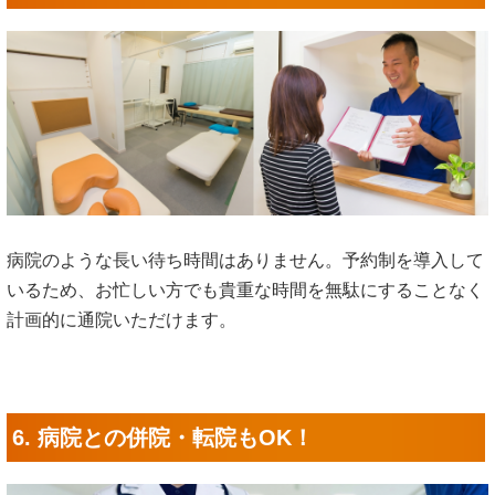
病院のような長い待ち時間はありません。予約制を導入して
いるため、お忙しい方でも貴重な時間を無駄にすることなく
計画的に通院いただけます。
6. 病院との併院・転院もOK！