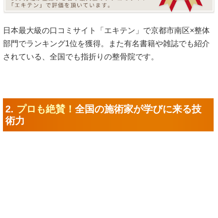
日本最大級の口コミサイト「エキテン」で京都市南区×整体
部門でランキング1位を獲得。また有名書籍や雑誌でも紹介
されている、全国でも指折りの整骨院です。
2.
プロも絶賛！
全国の施術家が学びに来る技
術力