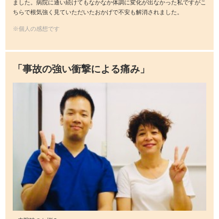
ました。病院に通い続けてもなかなか体調に変化が出なかった私ですがこ
ちらで根気強く見ていただいたおかげで不安も解消されました。
※個人の感想です
「事故の強い衝撃による痛み」