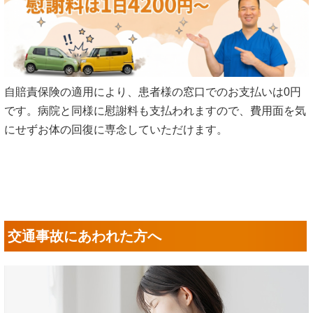
自賠責保険の適用により、患者様の窓口でのお支払いは0円
です。病院と同様に慰謝料も支払われますので、費用面を気
にせずお体の回復に専念していただけます。
交通事故にあわれた方へ