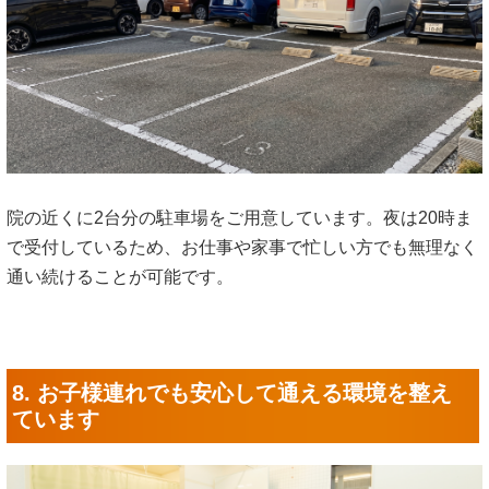
院の近くに2台分の駐車場をご用意しています。夜は20時ま
で受付しているため、お仕事や家事で忙しい方でも無理なく
通い続けることが可能です。
8. お子様連れでも安心して通える環境を整え
ています