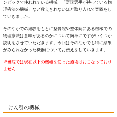
ンピックで使われている機械」「野球選手が持っている物
理療法の機械」など数えきれないほど取り入れて実践をし
ていきました。
そのなかでの経験をもとに整骨院や整体院にある機械での
物理療法は意味があるのかについて簡単にですがいくつか
説明をさせていただきます。今回はそのなかでも特に結果
がみられなかった機器についてお伝えをしていきます。
※当院では現在以下の機器を使った施術はおこなっており
ません
けん引の機械