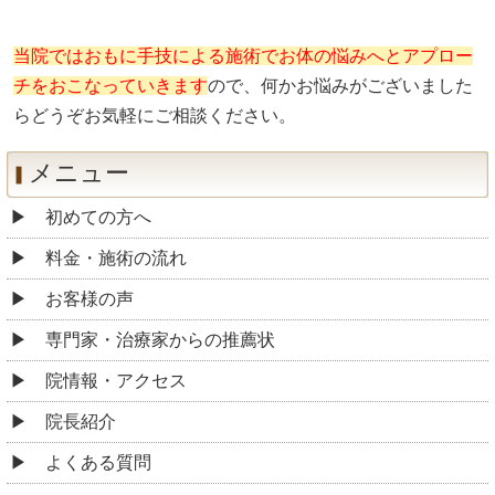
当院ではおもに手技による施術でお体の悩みへとアプロー
チをおこなっていきます
ので、何かお悩みがございました
らどうぞお気軽にご相談ください。
メニュー
初めての方へ
料金・施術の流れ
お客様の声
専門家・治療家からの推薦状
院情報・アクセス
院長紹介
よくある質問