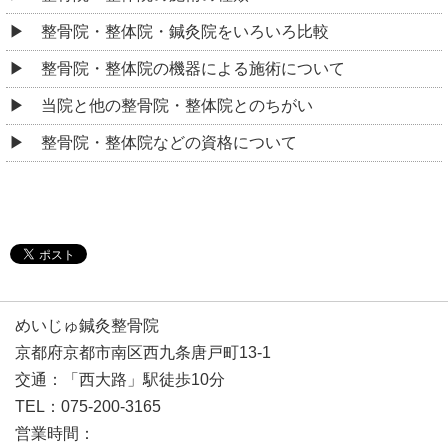
整骨院・整体院・鍼灸院をいろいろ比較
整骨院・整体院の機器による施術について
当院と他の整骨院・整体院とのちがい
整骨院・整体院などの資格について
めいじゅ鍼灸整骨院
京都府京都市南区西九条唐戸町13-1
交通：「西大路」駅徒歩10分
TEL：075-200-3165
営業時間：