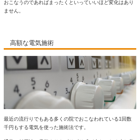
おこなうのであればまったくといっていいほど変化はあり
ません。
高額な電気施術
最近の流行りでもある多くの院でおこなわれている1回数
千円もする電気を使った施術法です。