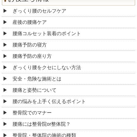
ぎっくり腰のセルフケア
産後の腰痛ケア
腰痛コルセット装着のポイント
腰痛予防の寝方
腰痛予防の座り方
ぎっくり腰をクセにしない方法
安全・危険な施術とは
腰痛と姿勢について
腰の悩みを上手く伝えるポイント
整骨院でのマナー
腰痛には整骨院or整体院？
整骨院・整体院の施術の種類