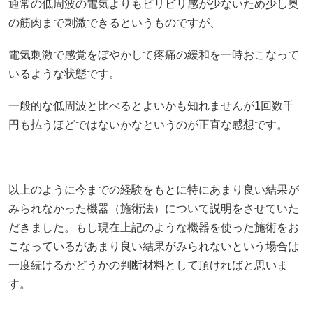
通常の低周波の電気よりもビリビリ感が少ないため少し奥
の筋肉まで刺激できるというものですが、
電気刺激で感覚をぼやかして疼痛の緩和を一時おこなって
いるような状態です。
一般的な低周波と比べるとよいかも知れませんが1回数千
円も払うほどではないかなというのが正直な感想です。
以上のように今までの経験をもとに特にあまり良い結果が
みられなかった機器（施術法）について説明をさせていた
だきました。もし現在上記のような機器を使った施術をお
こなっているがあまり良い結果がみられないという場合は
一度続けるかどうかの判断材料として頂ければと思いま
す。