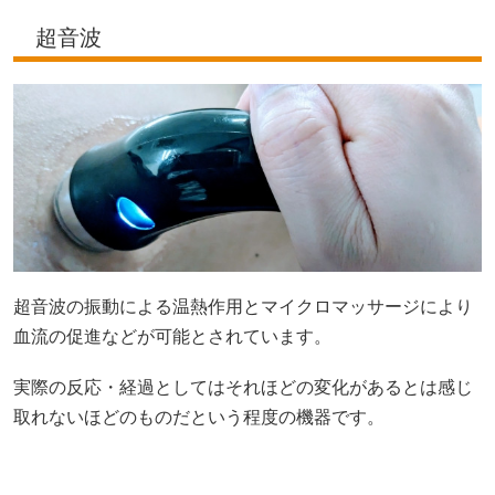
超音波
超音波の振動による温熱作用とマイクロマッサージにより
血流の促進などが可能とされています。
実際の反応・経過としてはそれほどの変化があるとは感じ
取れないほどのものだという程度の機器です。