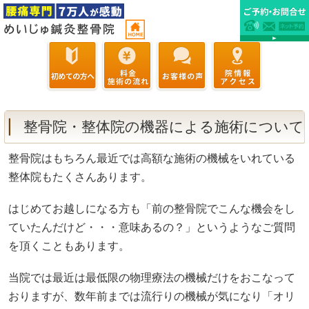
整骨院・整体院の機器による施術について
整骨院はもちろん最近では高額な施術の機械をいれている
整体院もたくさんあります。
はじめてお越しになる方も「前の整骨院でこんな機会をし
ていたんだけど・・・意味あるの？」というようなご質問
を頂くこともあります。
当院では最近は最低限の物理療法の機械だけをおこなって
おりますが、数年前までは流行りの機械が気になり「オリ