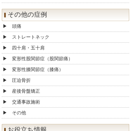
その他の症例
頭痛
ストレートネック
四十肩・五十肩
変形性股関節症（股関節痛）
変形性膝関節症（膝痛）
圧迫骨折
産後骨盤矯正
交通事故施術
その他
お役立ち情報