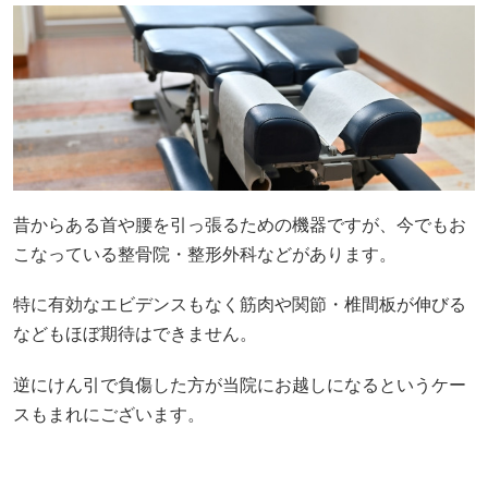
昔からある首や腰を引っ張るための機器ですが、今でもお
こなっている整骨院・整形外科などがあります。
特に有効なエビデンスもなく筋肉や関節・椎間板が伸びる
などもほぼ期待はできません。
逆にけん引で負傷した方が当院にお越しになるというケー
スもまれにございます。