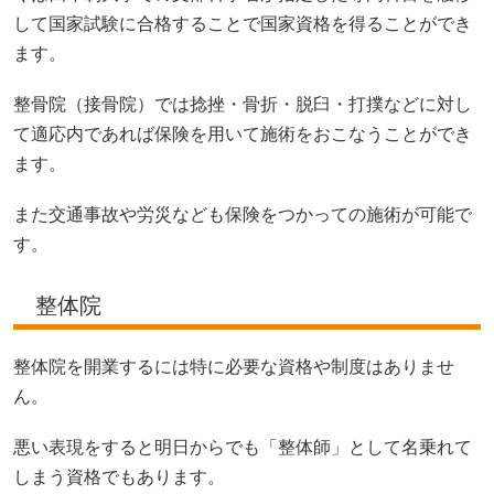
して国家試験に合格することで国家資格を得ることができ
ます。
整骨院（接骨院）では捻挫・骨折・脱臼・打撲などに対し
て適応内であれば保険を用いて施術をおこなうことができ
ます。
また交通事故や労災なども保険をつかっての施術が可能で
す。
整体院
整体院を開業するには特に必要な資格や制度はありませ
ん。
悪い表現をすると明日からでも「整体師」として名乗れて
しまう資格でもあります。