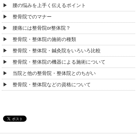
腰の悩みを上手く伝えるポイント
整骨院でのマナー
腰痛には整骨院or整体院？
整骨院・整体院の施術の種類
整骨院・整体院・鍼灸院をいろいろ比較
整骨院・整体院の機器による施術について
当院と他の整骨院・整体院とのちがい
整骨院・整体院などの資格について