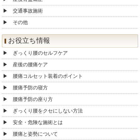
交通事故施術
その他
お役立ち情報
ぎっくり腰のセルフケア
産後の腰痛ケア
腰痛コルセット装着のポイント
腰痛予防の寝方
腰痛予防の座り方
ぎっくり腰をクセにしない方法
安全・危険な施術とは
腰痛と姿勢について