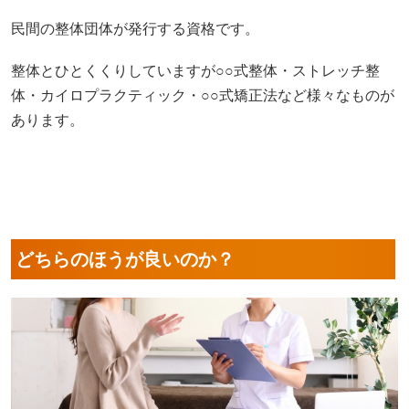
民間の整体団体が発行する資格です。
整体とひとくくりしていますが○○式整体・ストレッチ整
体・カイロプラクティック・○○式矯正法など様々なものが
あります。
どちらのほうが良いのか？