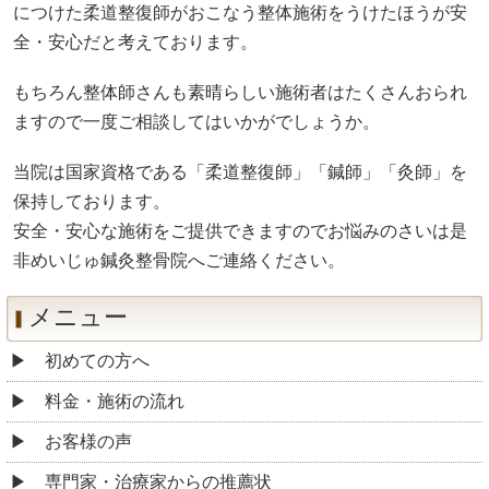
につけた柔道整復師がおこなう整体施術をうけたほうが安
全・安心だと考えております。
もちろん整体師さんも素晴らしい施術者はたくさんおられ
ますので一度ご相談してはいかがでしょうか。
当院は国家資格である「柔道整復師」「鍼師」「灸師」を
保持しております。
安全・安心な施術をご提供できますのでお悩みのさいは是
非めいじゅ鍼灸整骨院へご連絡ください。
メニュー
初めての方へ
料金・施術の流れ
お客様の声
専門家・治療家からの推薦状