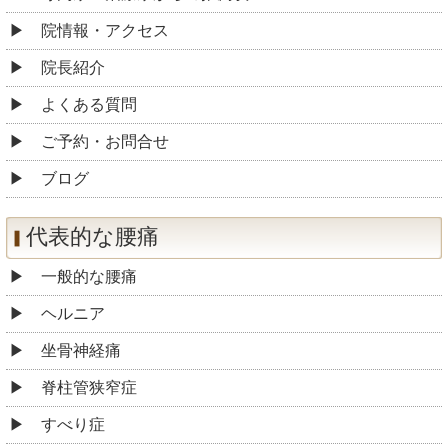
院情報・アクセス
院長紹介
よくある質問
ご予約・お問合せ
ブログ
代表的な腰痛
一般的な腰痛
ヘルニア
坐骨神経痛
脊柱管狭窄症
すべり症