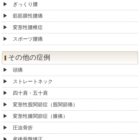
ぎっくり腰
筋筋膜性腰痛
変形性腰椎症
スポーツ腰痛
その他の症例
頭痛
ストレートネック
四十肩・五十肩
変形性股関節症（股関節痛）
変形性膝関節症（膝痛）
圧迫骨折
産後骨盤矯正