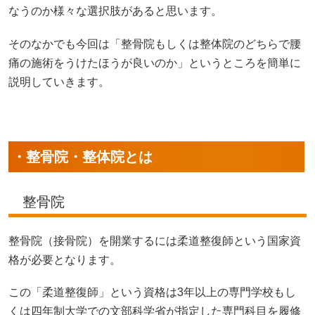
なうのか様々な選択肢があると思います。
そのなかでも今回は「整骨院もしくは整体院のどちらで腰
痛の施術をうけたほうが良いのか」というところを簡単に
説明していきます。
・整骨院・整体院とは
整骨院
整骨院（接骨院）を開業するには柔道整復師という国家資
格が必要となります。
この「柔道整復師」という資格は3年以上の専門学校もし
くは四年制大学での文部科学省が指定した専門科目を履修