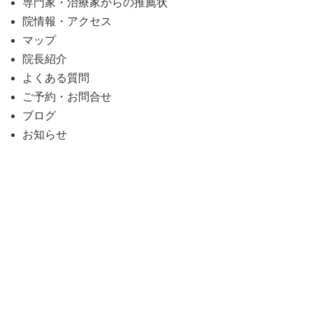
専門家・治療家からの推薦状
院情報・アクセス
マップ
院長紹介
よくある質問
ご予約・お問合せ
ブログ
お知らせ