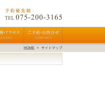
HOME
サイトマップ