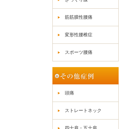
筋筋膜性腰痛
変形性腰椎症
スポーツ腰痛
頭痛
ストレートネック
四十肩・五十肩