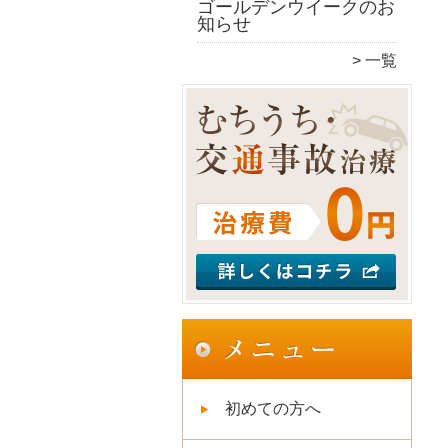
ゴールデンウイークのお
知らせ
一覧
初めての方へ