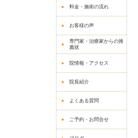
料金・施術の流れ
お客様の声
専門家・治療家からの推
薦状
院情報・アクセス
院長紹介
よくある質問
ご予約・お問合せ