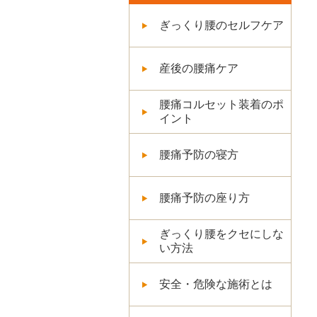
ぎっくり腰のセルフケア
産後の腰痛ケア
腰痛コルセット装着のポ
イント
腰痛予防の寝方
腰痛予防の座り方
ぎっくり腰をクセにしな
い方法
安全・危険な施術とは