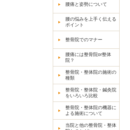
腰痛と姿勢について
腰の悩みを上手く伝える
ポイント
整骨院でのマナー
腰痛には整骨院or整体
院？
整骨院・整体院の施術の
種類
整骨院・整体院・鍼灸院
をいろいろ比較
整骨院・整体院の機器に
よる施術について
当院と他の整骨院・整体