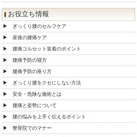
お役立ち情報
ぎっくり腰のセルフケア
産後の腰痛ケア
腰痛コルセット装着のポイント
腰痛予防の寝方
腰痛予防の座り方
ぎっくり腰をクセにしない方法
安全・危険な施術とは
腰痛と姿勢について
腰の悩みを上手く伝えるポイント
整骨院でのマナー