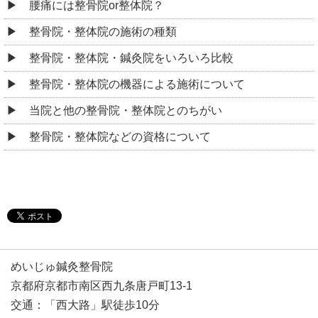
腰痛には整骨院or整体院？
整骨院・整体院の施術の種類
整骨院・整体院・鍼灸院をいろいろ比較
整骨院・整体院の機器による施術について
当院と他の整骨院・整体院とのちがい
整骨院・整体院などの資格について
めいじゅ鍼灸整骨院
京都府京都市南区西九条唐戸町13-1
交通：「西大路」駅徒歩10分