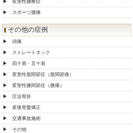
変形性腰椎症
スポーツ腰痛
その他の症例
頭痛
ストレートネック
四十肩・五十肩
変形性股関節症（股関節痛）
変形性膝関節症（膝痛）
圧迫骨折
産後骨盤矯正
交通事故施術
その他