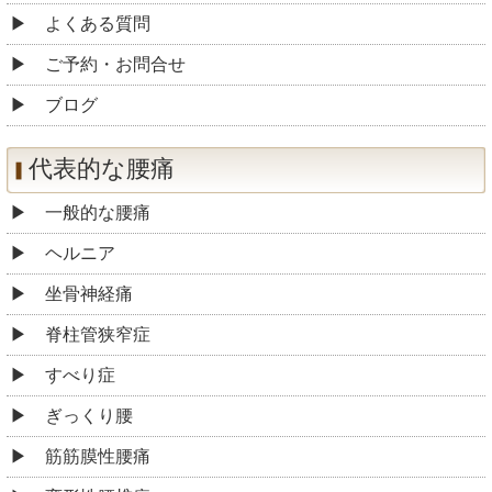
よくある質問
ご予約・お問合せ
ブログ
代表的な腰痛
一般的な腰痛
ヘルニア
坐骨神経痛
脊柱管狭窄症
すべり症
ぎっくり腰
筋筋膜性腰痛