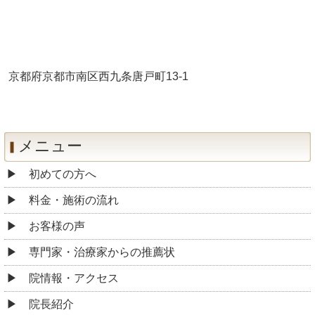
京都府京都市南区西九条唐戸町13-1
メニュー
初めての方へ
料金・施術の流れ
お客様の声
専門家・治療家からの推薦状
院情報・アクセス
院長紹介