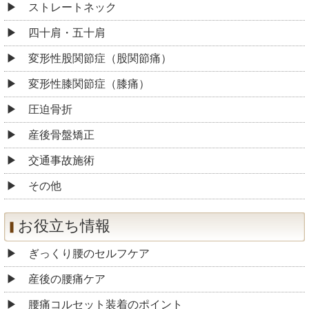
ストレートネック
四十肩・五十肩
変形性股関節症（股関節痛）
変形性膝関節症（膝痛）
圧迫骨折
産後骨盤矯正
交通事故施術
その他
お役立ち情報
ぎっくり腰のセルフケア
産後の腰痛ケア
腰痛コルセット装着のポイント