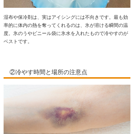
湿布や保冷剤は、実はアイシングには不向きです。最も効
率的に体内の熱を奪ってくれるのは、氷が溶ける瞬間の温
度。氷のうやビニール袋に氷水を入れたもので冷やすのが
ベストです。
②冷やす時間と場所の注意点