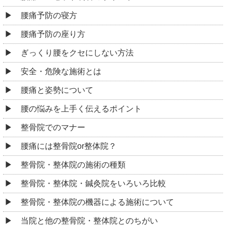
腰痛予防の寝方
腰痛予防の座り方
ぎっくり腰をクセにしない方法
安全・危険な施術とは
腰痛と姿勢について
腰の悩みを上手く伝えるポイント
整骨院でのマナー
腰痛には整骨院or整体院？
整骨院・整体院の施術の種類
整骨院・整体院・鍼灸院をいろいろ比較
整骨院・整体院の機器による施術について
当院と他の整骨院・整体院とのちがい