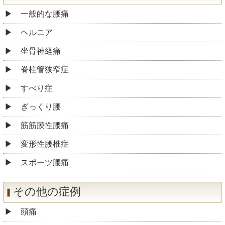
一般的な腰痛
ヘルニア
坐骨神経痛
脊柱管狭窄症
すべり症
ぎっくり腰
筋筋膜性腰痛
変形性腰椎症
スポーツ腰痛
その他の症例
頭痛