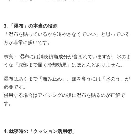
3. 「湿布」の本当の役割
「湿布を貼っているから冷やさなくていい」と思っている
方が非常に多いです。
事実： 湿布には消炎鎮痛成分が含まれていますが、氷のよ
うな「深部まで届く冷却効果」はほとんどありません。
湿布はあくまで「痛み止め」。熱を奪うには「氷のう」が
必要です。
併用する場合はアイシングの後に湿布を貼るのが正解で
す。
4. 就寝時の「クッション活用術」