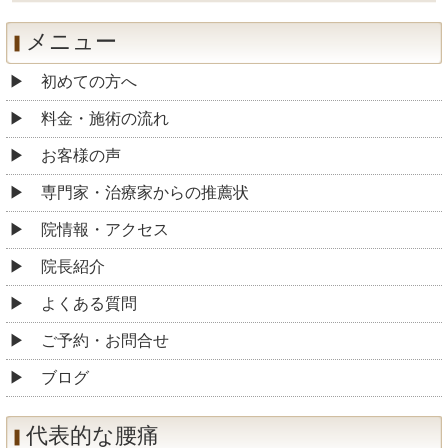
メニュー
初めての方へ
料金・施術の流れ
お客様の声
専門家・治療家からの推薦状
院情報・アクセス
院長紹介
よくある質問
ご予約・お問合せ
ブログ
代表的な腰痛