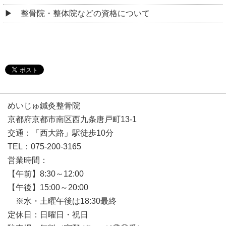
整骨院・整体院などの資格について
めいじゅ鍼灸整骨院
京都府京都市南区西九条唐戸町13-1
交通：「西大路」駅徒歩10分
TEL：075-200-3165
営業時間：
【午前】8:30～12:00
【午後】15:00～20:00
※水・土曜午後は18:30最終
定休日：日曜日・祝日