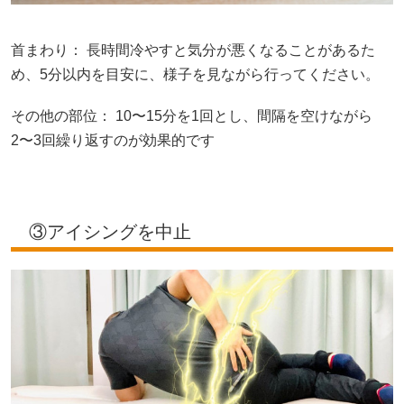
首まわり： 長時間冷やすと気分が悪くなることがあるた
め、5分以内を目安に、様子を見ながら行ってください。
その他の部位： 10〜15分を1回とし、間隔を空けながら
2〜3回繰り返すのが効果的です
③アイシングを中止