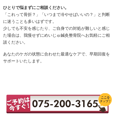
ひとりで悩まずにご相談ください。
「これって骨折？」「いつまで冷やせばいいの？」と判断
に迷うことも多いはずです。
少しでも不安を感じたり、ご自身での対処が難しいと感じ
た場合は、我慢せずにめいじゅ鍼灸整骨院へお気軽にご相
談ください。
あなたのケガの状態に合わせた最適なケアで、早期回復を
サポートいたします。