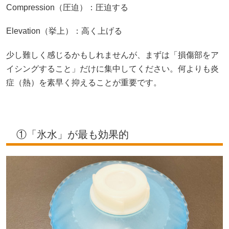
Compression（圧迫）：圧迫する
Elevation（挙上）：高く上げる
少し難しく感じるかもしれませんが、まずは「損傷部をア
イシングすること」だけに集中してください。何よりも炎
症（熱）を素早く抑えることが重要です。
①「氷水」が最も効果的