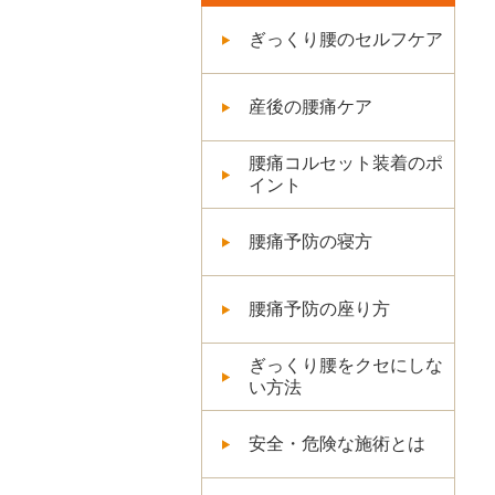
ぎっくり腰のセルフケア
産後の腰痛ケア
腰痛コルセット装着のポ
イント
腰痛予防の寝方
腰痛予防の座り方
ぎっくり腰をクセにしな
い方法
安全・危険な施術とは