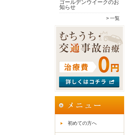
ゴールデンウイークのお
知らせ
一覧
初めての方へ