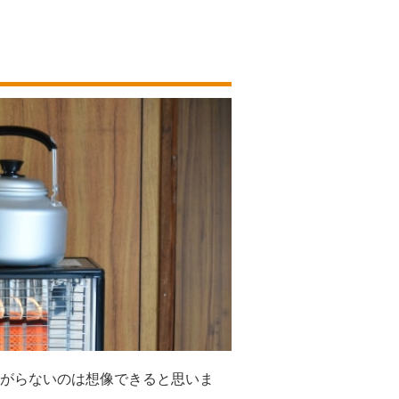
がらないのは想像できると思いま