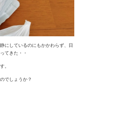
静にしているのにもかかわらず、日
ってきた・・
す。
のでしょうか？