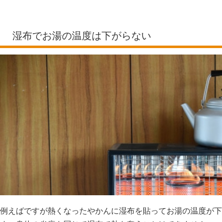
湿布でお湯の温度は下がらない
例えばですが熱くなったやかんに湿布を貼ってお湯の温度が下