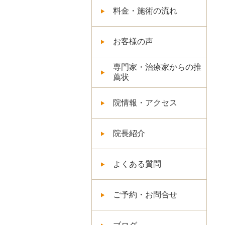
料金・施術の流れ
お客様の声
専門家・治療家からの推
薦状
院情報・アクセス
院長紹介
よくある質問
ご予約・お問合せ