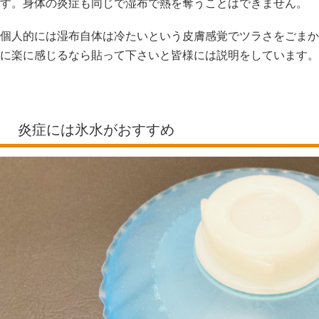
す。身体の炎症も同じで湿布で熱を奪うことはできません。
個人的には湿布自体は冷たいという皮膚感覚でツラさをごまか
に楽に感じるなら貼って下さいと皆様には説明をしています。
炎症には氷水がおすすめ