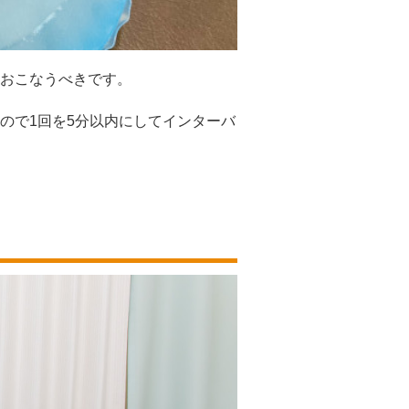
おこなうべきです。
ので1回を5分以内にしてインターバ