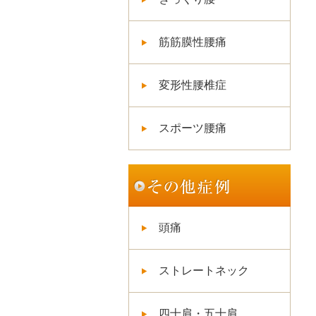
筋筋膜性腰痛
変形性腰椎症
スポーツ腰痛
頭痛
ストレートネック
四十肩・五十肩