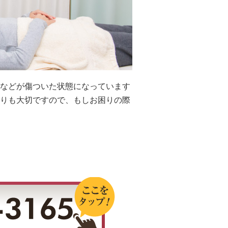
などが傷ついた状態になっています
りも大切ですので、もしお困りの際