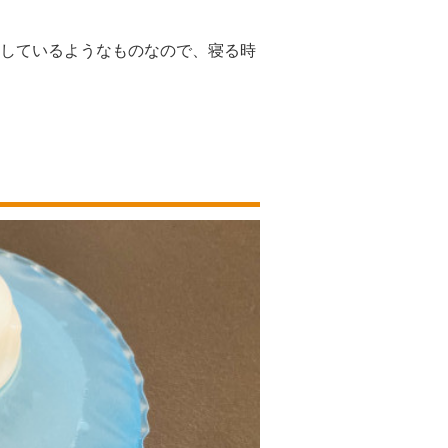
しているようなものなので、寝る時