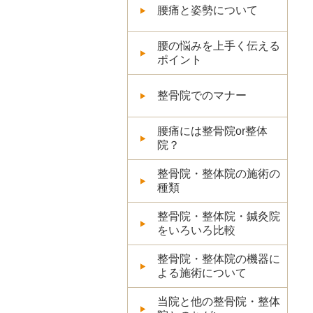
腰痛と姿勢について
腰の悩みを上手く伝える
ポイント
整骨院でのマナー
腰痛には整骨院or整体
院？
整骨院・整体院の施術の
種類
整骨院・整体院・鍼灸院
をいろいろ比較
整骨院・整体院の機器に
よる施術について
当院と他の整骨院・整体