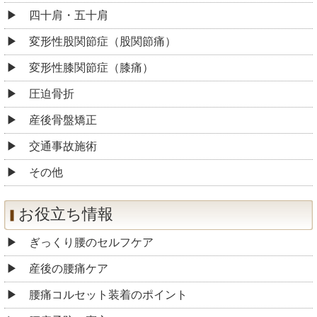
四十肩・五十肩
変形性股関節症（股関節痛）
変形性膝関節症（膝痛）
圧迫骨折
産後骨盤矯正
交通事故施術
その他
お役立ち情報
ぎっくり腰のセルフケア
産後の腰痛ケア
腰痛コルセット装着のポイント