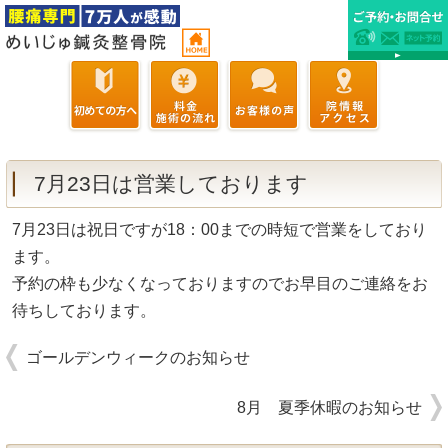
7月23日は営業しております
7月23日は祝日ですが18：00までの時短で営業をしており
ます。
予約の枠も少なくなっておりますのでお早目のご連絡をお
待ちしております。
ゴールデンウィークのお知らせ
8月 夏季休暇のお知らせ