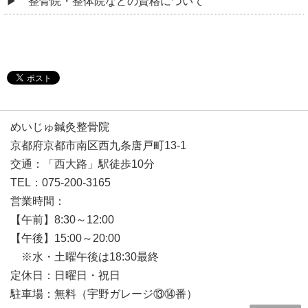
整骨院・整体院などの資格について
めいじゅ鍼灸整骨院
京都府京都市南区西九条唐戸町13-1
交通：「西大路」駅徒歩10分
TEL：075-200-3165
営業時間：
【午前】8:30～12:00
【午後】15:00～20:00
※水・土曜午後は18:30最終
定休日：日曜日・祝日
駐車場：無料（宇野ガレージ⑬⑭番）