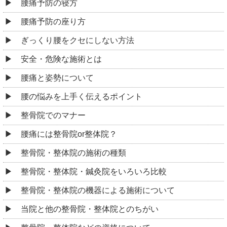
腰痛予防の寝方
腰痛予防の座り方
ぎっくり腰をクセにしない方法
安全・危険な施術とは
腰痛と姿勢について
腰の悩みを上手く伝えるポイント
整骨院でのマナー
腰痛には整骨院or整体院？
整骨院・整体院の施術の種類
整骨院・整体院・鍼灸院をいろいろ比較
整骨院・整体院の機器による施術について
当院と他の整骨院・整体院とのちがい