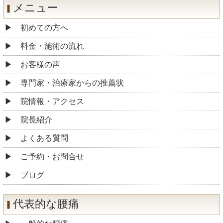
メニュー
初めての方へ
料金・施術の流れ
お客様の声
専門家・治療家からの推薦状
院情報・アクセス
院長紹介
よくある質問
ご予約・お問合せ
ブログ
代表的な腰痛