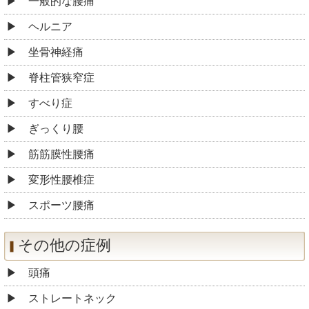
一般的な腰痛
ヘルニア
坐骨神経痛
脊柱管狭窄症
すべり症
ぎっくり腰
筋筋膜性腰痛
変形性腰椎症
スポーツ腰痛
その他の症例
頭痛
ストレートネック