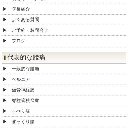
院長紹介
よくある質問
ご予約・お問合せ
ブログ
代表的な腰痛
一般的な腰痛
ヘルニア
坐骨神経痛
脊柱管狭窄症
すべり症
ぎっくり腰