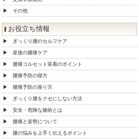
その他
お役立ち情報
ぎっくり腰のセルフケア
産後の腰痛ケア
腰痛コルセット装着のポイント
腰痛予防の寝方
腰痛予防の座り方
ぎっくり腰をクセにしない方法
安全・危険な施術とは
腰痛と姿勢について
腰の悩みを上手く伝えるポイント