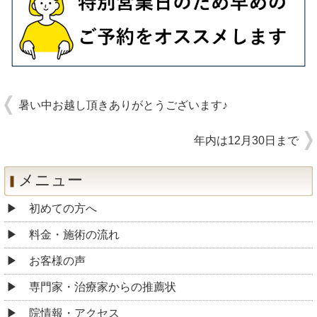
暑い中お越し頂きありがとうございます♪
年内は12月30日まで
メニュー
初めての方へ
料金・施術の流れ
お客様の声
専門家・治療家からの推薦状
院情報・アクセス