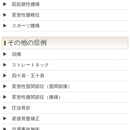
筋筋膜性腰痛
変形性腰椎症
スポーツ腰痛
その他の症例
頭痛
ストレートネック
四十肩・五十肩
変形性股関節症（股関節痛）
変形性膝関節症（膝痛）
圧迫骨折
産後骨盤矯正
交通事故施術