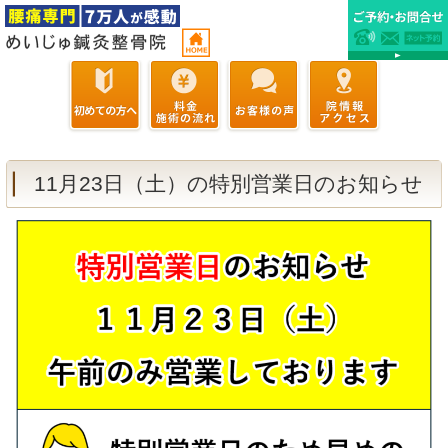
11月23日（土）の特別営業日のお知らせ