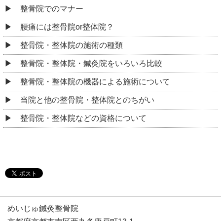
整骨院でのマナー
腰痛には整骨院or整体院？
整骨院・整体院の施術の種類
整骨院・整体院・鍼灸院をいろいろ比較
整骨院・整体院の機器による施術について
当院と他の整骨院・整体院とのちがい
整骨院・整体院などの資格について
めいじゅ鍼灸整骨院