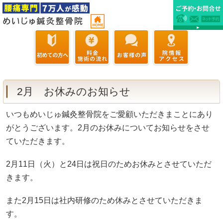
2月 お休みのお知らせ
いつもめいじゅ鍼灸整骨院をご愛顧いただきまことにあり
がとうございます。2月のお休みについてお知らせをさせ
ていただきます。
2月11日（火）と24日は祝日のためお休みとさせていただ
きます。
また2月15日は社内研修のため休みとさせていただきま
す。