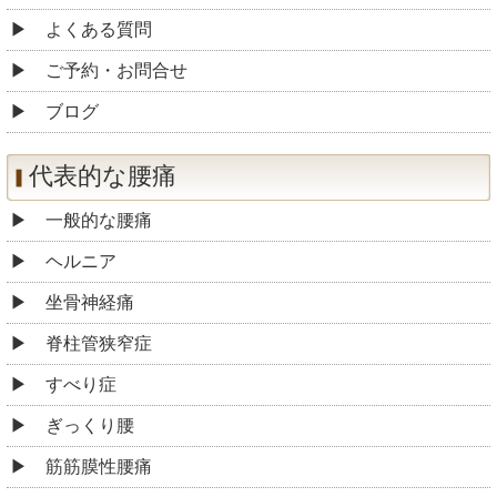
よくある質問
ご予約・お問合せ
ブログ
代表的な腰痛
一般的な腰痛
ヘルニア
坐骨神経痛
脊柱管狭窄症
すべり症
ぎっくり腰
筋筋膜性腰痛