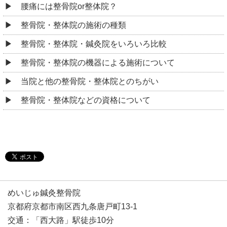
腰痛には整骨院or整体院？
整骨院・整体院の施術の種類
整骨院・整体院・鍼灸院をいろいろ比較
整骨院・整体院の機器による施術について
当院と他の整骨院・整体院とのちがい
整骨院・整体院などの資格について
めいじゅ鍼灸整骨院
京都府京都市南区西九条唐戸町13-1
交通：「西大路」駅徒歩10分