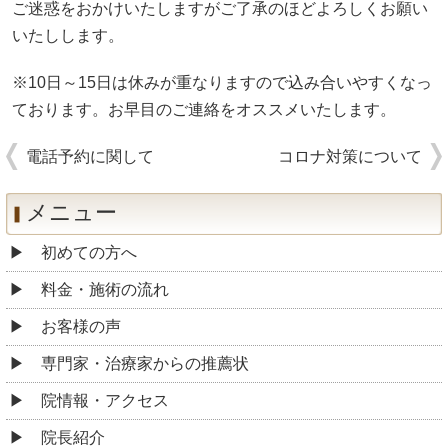
ご迷惑をおかけいたしますがご了承のほどよろしくお願い
いたしします。
※10日～15日は休みが重なりますので込み合いやすくなっ
ております。お早目のご連絡をオススメいたします。
電話予約に関して
コロナ対策について
メニュー
初めての方へ
料金・施術の流れ
お客様の声
専門家・治療家からの推薦状
院情報・アクセス
院長紹介