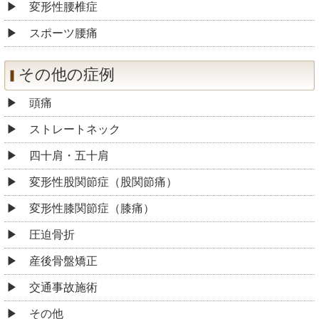
変形性腰椎症
スポーツ腰痛
その他の症例
頭痛
ストレートネック
四十肩・五十肩
変形性股関節症（股関節痛）
変形性膝関節症（膝痛）
圧迫骨折
産後骨盤矯正
交通事故施術
その他