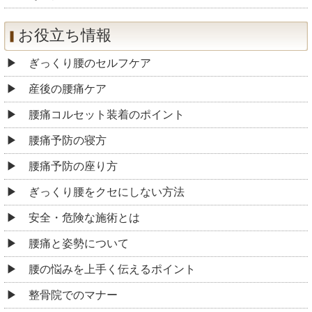
お役立ち情報
ぎっくり腰のセルフケア
産後の腰痛ケア
腰痛コルセット装着のポイント
腰痛予防の寝方
腰痛予防の座り方
ぎっくり腰をクセにしない方法
安全・危険な施術とは
腰痛と姿勢について
腰の悩みを上手く伝えるポイント
整骨院でのマナー