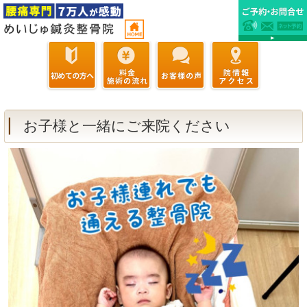
お子様と一緒にご来院ください