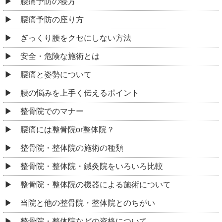
腰痛予防の寝方
腰痛予防の座り方
ぎっくり腰をクセにしない方法
安全・危険な施術とは
腰痛と姿勢について
腰の悩みを上手く伝えるポイント
整骨院でのマナー
腰痛には整骨院or整体院？
整骨院・整体院の施術の種類
整骨院・整体院・鍼灸院をいろいろ比較
整骨院・整体院の機器による施術について
当院と他の整骨院・整体院とのちがい
整骨院・整体院などの資格について