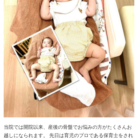
当院では開院以来、産後の骨盤でお悩みの方がたくさんお
越しになられます。 先日は育児のプロである保育士をされ