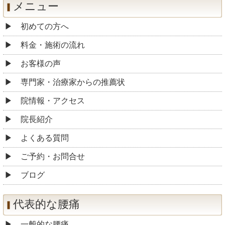
メニュー
初めての方へ
料金・施術の流れ
お客様の声
専門家・治療家からの推薦状
院情報・アクセス
院長紹介
よくある質問
ご予約・お問合せ
ブログ
代表的な腰痛
一般的な腰痛