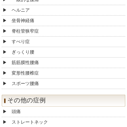
ヘルニア
坐骨神経痛
脊柱管狭窄症
すべり症
ぎっくり腰
筋筋膜性腰痛
変形性腰椎症
スポーツ腰痛
その他の症例
頭痛
ストレートネック