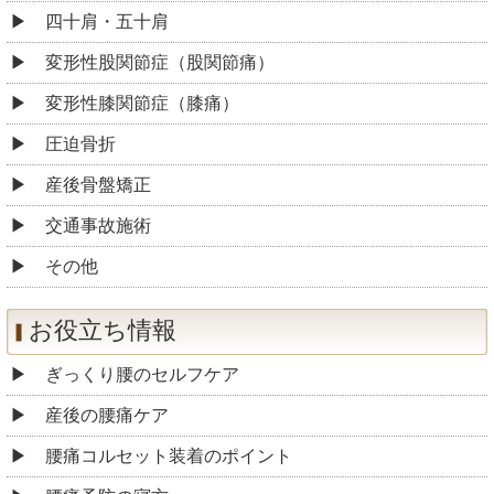
四十肩・五十肩
変形性股関節症（股関節痛）
変形性膝関節症（膝痛）
圧迫骨折
産後骨盤矯正
交通事故施術
その他
お役立ち情報
ぎっくり腰のセルフケア
産後の腰痛ケア
腰痛コルセット装着のポイント