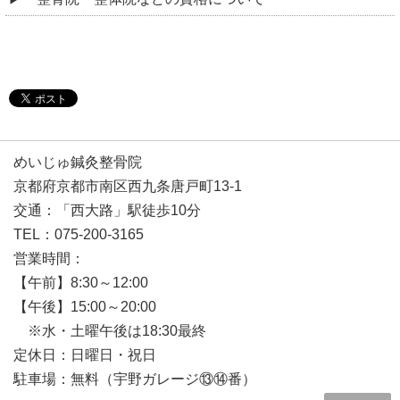
めいじゅ鍼灸整骨院
京都府京都市南区西九条唐戸町13-1
交通：「西大路」駅徒歩10分
TEL：075-200-3165
営業時間：
【午前】8:30～12:00
【午後】15:00～20:00
※水・土曜午後は18:30最終
定休日：日曜日・祝日
駐車場：無料（宇野ガレージ⑬⑭番）