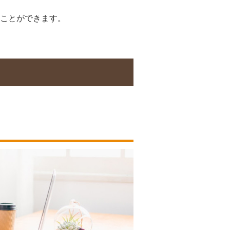
ことができます。