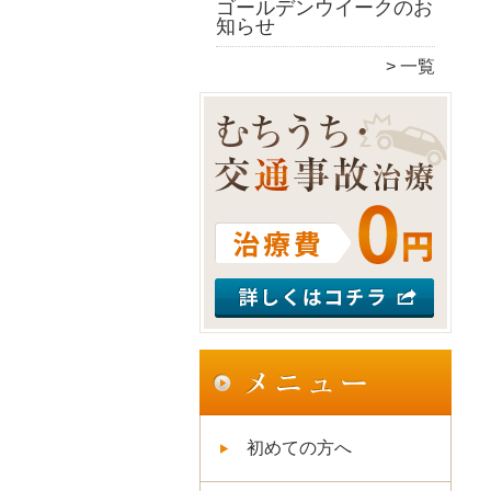
ゴールデンウイークのお
知らせ
一覧
初めての方へ