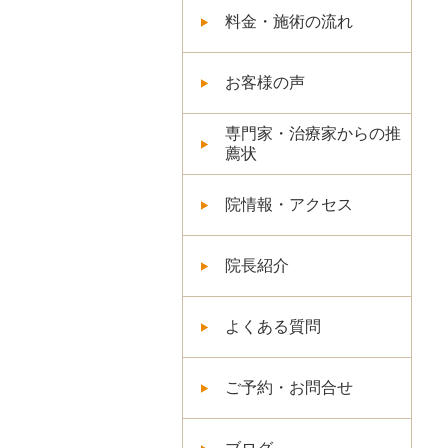
料金・施術の流れ
お客様の声
専門家・治療家からの推
薦状
院情報・アクセス
院長紹介
よくある質問
ご予約・お問合せ