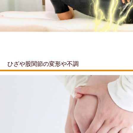
ひざや股関節の変形や不調