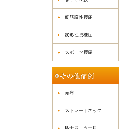
筋筋膜性腰痛
変形性腰椎症
スポーツ腰痛
頭痛
ストレートネック
四十肩・五十肩