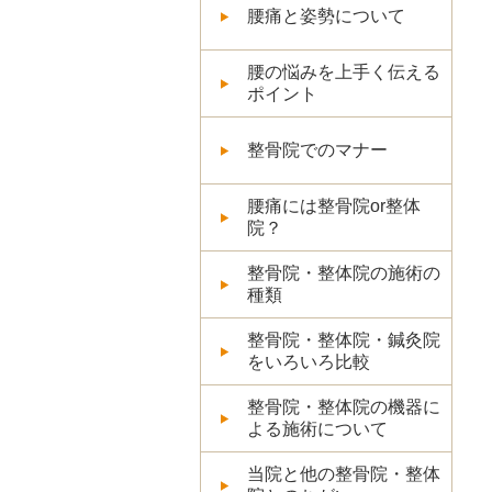
腰痛と姿勢について
腰の悩みを上手く伝える
ポイント
整骨院でのマナー
腰痛には整骨院or整体
院？
整骨院・整体院の施術の
種類
整骨院・整体院・鍼灸院
をいろいろ比較
整骨院・整体院の機器に
よる施術について
当院と他の整骨院・整体