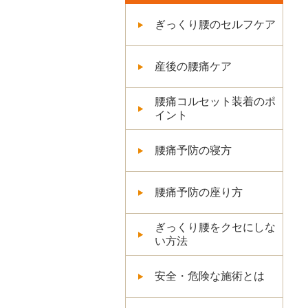
ぎっくり腰のセルフケア
産後の腰痛ケア
腰痛コルセット装着のポ
イント
腰痛予防の寝方
腰痛予防の座り方
ぎっくり腰をクセにしな
い方法
安全・危険な施術とは