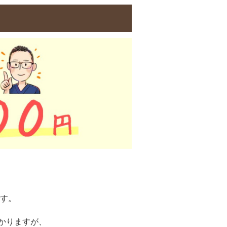
す。
かりますが、