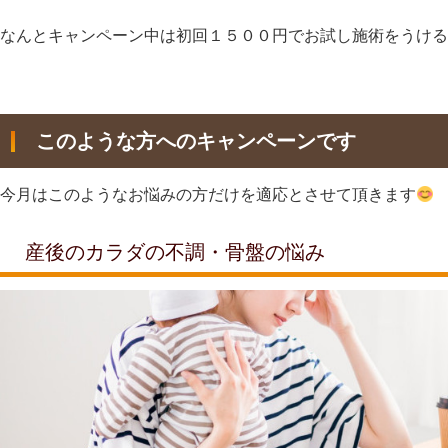
なんとキャンペーン中は初回１５００円でお試し施術をうける
このような方へのキャンペーンです
今月はこのようなお悩みの方だけを適応とさせて頂きます
産後のカラダの不調・骨盤の悩み