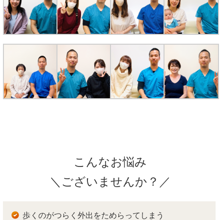
こんなお悩み
＼ございませんか？／
歩くのがつらく外出をためらってしまう