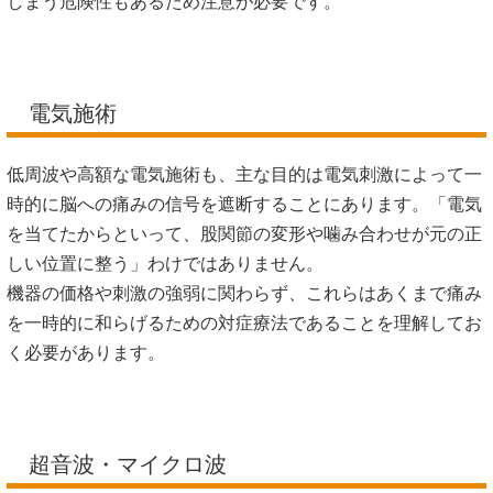
しまう危険性もあるため注意が必要です。
電気施術
低周波や高額な電気施術も、主な目的は電気刺激によって一
時的に脳への痛みの信号を遮断することにあります。「電気
を当てたからといって、股関節の変形や噛み合わせが元の正
しい位置に整う」わけではありません。
機器の価格や刺激の強弱に関わらず、これらはあくまで痛み
を一時的に和らげるための対症療法であることを理解してお
く必要があります。
超音波・マイクロ波