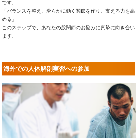
です。
「バランスを整え、滑らかに動く関節を作り、支える力を高
める」
このステップで、あなたの股関節のお悩みに真摯に向き合い
ます。
海外での人体解剖実習への参加