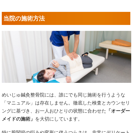
当院の施術方法
めいじゅ鍼灸整骨院には、誰にでも同じ施術を行うような
「マニュアル」は存在しません。徹底した検査とカウンセリ
ングに基づき、お一人おひとりの状態に合わせた
「オーダー
メイドの施術」
を大切にしています。
特に股関節の悩みや変形に伴うつらさは、非常にデリケート