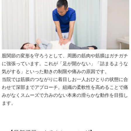
股関節の変形を守ろうとして、周囲の筋肉や筋膜はガチガチ
に強張っています。これが「足が開かない」「詰まるような
気がする」といった動きの制限や痛みの原因です。
当院では筋膜のつながりに着目しお一人おひとりの状態に合
わせて深部までアプローチ。組織の柔軟性を高めることで痛
みがなくスムーズで力みのない本来の滑らかな動作を目指し
ます。