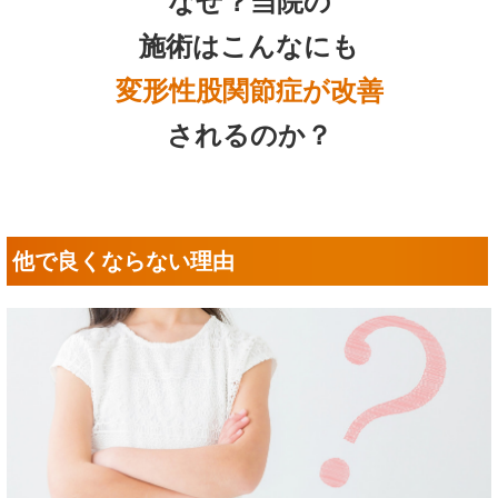
なぜ？当院の
施術はこんなにも
変形性股関節症が改善
されるのか？
他で良くならない理由