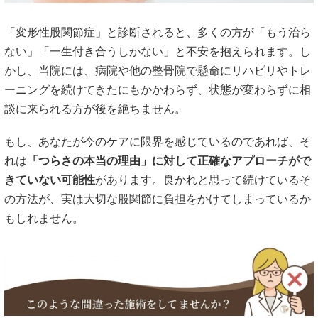
「変形性股関節症」と診断されると、多くの方が「もう治ら
ない」「一生付き合うしかない」と不安を抱えられます。し
かし、当院には、病院や他の整骨院で懸命にリハビリやトレ
ーニングを続けてきたにもかかわらず、状態が変わらずに相
談に来られる方が後を絶ちません。
もし、あなたが今のケアに限界を感じているのであれば、そ
れは
「つらさの本当の理由」に対して正確なアプローチがで
きていない可能性
があります。良かれと思って続けているそ
の方法が、実は大切な股関節に負担をかけてしまっているか
もしれません。