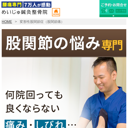
HOME
変形性股関節症（股関節痛）