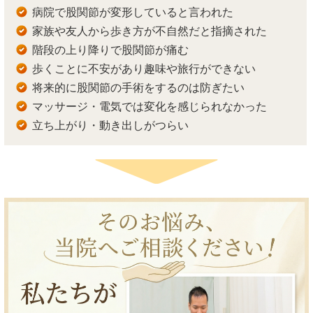
病院で股関節が変形していると言われた
家族や友人から歩き方が不自然だと指摘された
階段の上り降りで股関節が痛む
歩くことに不安があり趣味や旅行ができない
将来的に股関節の手術をするのは防ぎたい
マッサージ・電気では変化を感じられなかった
立ち上がり・動き出しがつらい