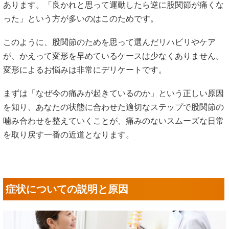
あります。「良かれと思って運動したら逆に股関節が痛くな
った」という方が多いのはこのためです。
このように、股関節のためを思って選んだリハビリやケア
が、かえって変形を早めているケースは少なくありません。
変形によるお悩みは非常にデリケートです。
まずは「なぜ今の痛みが起きているのか」という正しい原因
を知り、あなたの状態に合わせた適切なステップで股関節の
噛み合わせを整えていくことが、痛みのないスムーズな日常
を取り戻す一番の近道となります。
症状についての説明と原因