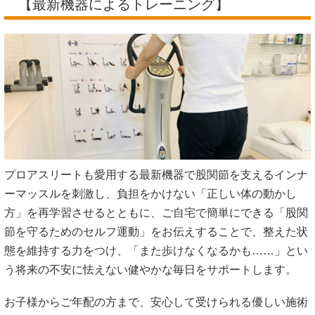
【最新機器によるトレーニング】
プロアスリートも愛用する最新機器で股関節を支えるインナ
ーマッスルを刺激し、負担をかけない「正しい体の動かし
方」を再学習させるとともに、ご自宅で簡単にできる「股関
節を守るためのセルフ運動」をお伝えすることで、整えた状
態を維持する力をつけ、「また歩けなくなるかも……」とい
う将来の不安に怯えない健やかな毎日をサポートします。
お子様からご年配の方まで、安心して受けられる優しい施術