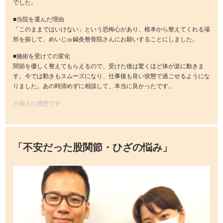
でした。
■当院を選んだ理由
「このままではいけない」という恐怖心があり、根本から整えてくれる場
所を探して、めいじゅ鍼灸整骨院さんにお願いすることにしました。
■施術を受けての変化
関節を優しく整えてもらえるので、受けた後は驚くほど体が楽に動きま
す。今では動きもスムーズになり、仕事後も良い状態で過ごせるようにな
りました。あの時諦めずに相談して、本当に良かったです。
※個人の感想です
「不安だった股関節・ひざの悩み」