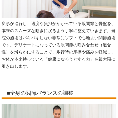
変形が進行し、過度な負担がかかっている股関節と骨盤を、
本来のスムーズな動きに戻るよう丁寧に整えていきます。当
院の施術はバキバキしない非常にソフトで心地よい関節施術
です。デリケートになっている股関節の噛み合わせ（適合
性）を滑らかにすることで、歩行時の摩擦や痛みを軽減し、
お体が本来持っている「健康になろうとする力」を最大限に
引き出します。
■全身の関節バランスの調整