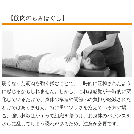
【筋肉のもみほぐし】
硬くなった筋肉を強く揉むことで、一時的に緩和されたよう
に感じるかもしれません。しかし、これは感覚が一時的に変
化しているだけで、身体の構造や関節への負担が軽減された
わけではありません。特に重いツラさを抱えている方の場
合、強い刺激はかえって組織を傷つけ、お身体のバランスを
さらに乱してしまう恐れがあるため、注意が必要です。