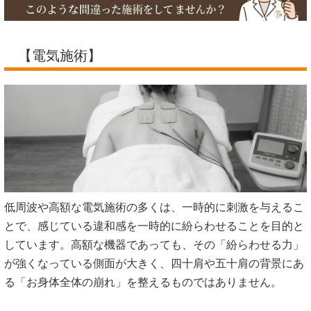
【電気施術】
低周波や高額な電気施術の多くは、一時的に刺激を与えるこ
とで、感じている違和感を一時的に紛らわせることを目的と
しています。高額な機器であっても、その「紛らわせる力」
が強くなっている側面が大きく、四十肩や五十肩の背景にあ
る「お身体全体の崩れ」を整えるものではありません。