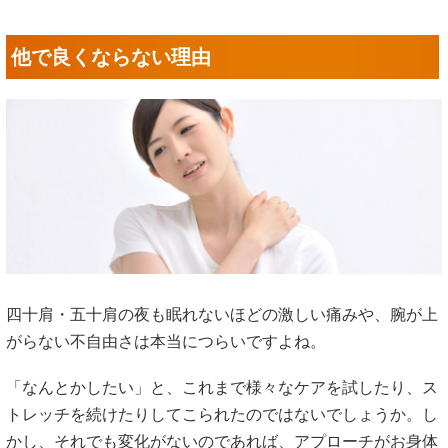
他で良くならない理由
四十肩・五十肩の夜も眠れないほどの激しい痛みや、腕が上
がらない不自由さは本当につらいですよね。
「なんとかしたい」と、これまで様々なケアを試したり、ス
トレッチを続けたりしてこられたのではないでしょうか。し
かし、それでも変化がないのであれば、アプローチがお身体