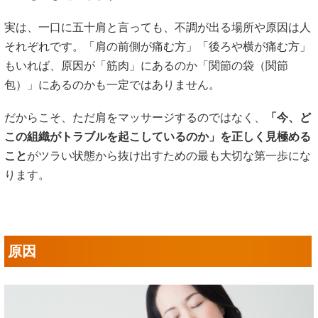
実は、一口に五十肩と言っても、不調が出る場所や原因は人
それぞれです。「肩の前側が痛む方」「後ろや横が痛む方」
もいれば、原因が「筋肉」にあるのか「関節の袋（関節
包）」にあるのかも一定ではありません。
だからこそ、ただ肩をマッサージするのではなく、
「今、ど
この組織がトラブルを起こしているのか」を正しく見極める
こと
がツラい状態から抜け出すための最も大切な第一歩にな
ります。
原因