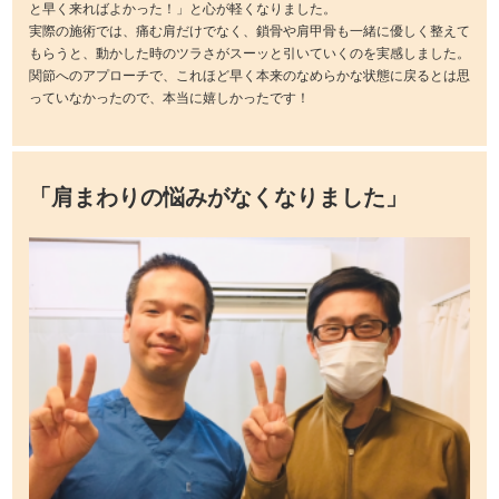
と早く来ればよかった！」と心が軽くなりました。
実際の施術では、痛む肩だけでなく、鎖骨や肩甲骨も一緒に優しく整えて
もらうと、動かした時のツラさがスーッと引いていくのを実感しました。
関節へのアプローチで、これほど早く本来のなめらかな状態に戻るとは思
っていなかったので、本当に嬉しかったです！
「肩まわりの悩みがなくなりました」