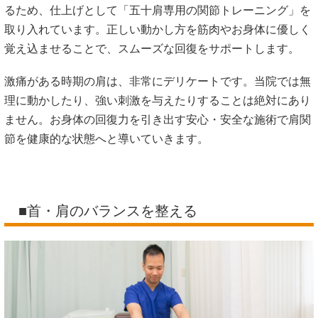
るため、仕上げとして「五十肩専用の関節トレーニング」を
取り入れています。正しい動かし方を筋肉やお身体に優しく
覚え込ませることで、スムーズな回復をサポートします。
激痛がある時期の肩は、非常にデリケートです。当院では無
理に動かしたり、強い刺激を与えたりすることは絶対にあり
ません。お身体の回復力を引き出す安心・安全な施術で肩関
節を健康的な状態へと導いていきます。
■首・肩のバランスを整える