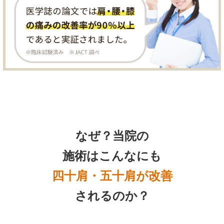
なぜ？当院の
施術はこんなにも
四十肩・五十肩が改善
されるのか？