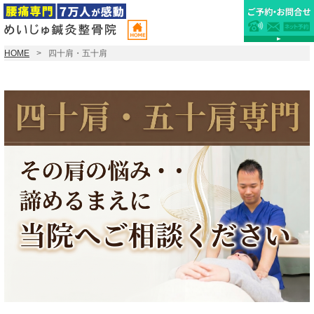
HOME
四十肩・五十肩