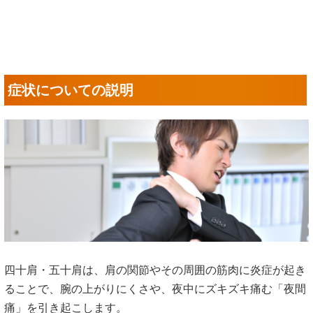
症状についての説明
四十肩・五十肩は、肩の関節やその周囲の筋肉に炎症が起き
ることで、腕の上がりにくさや、夜中にズキズキ痛む「夜間
痛」を引き起こします。